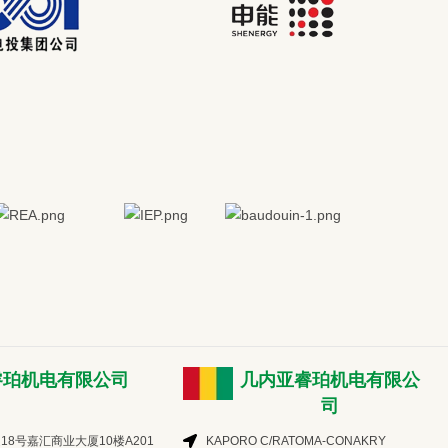
睿珀机电有限公司
几内亚睿珀机电有限公
司
18号嘉汇商业大厦10楼A201
KAPORO C/RATOMA-CONAKRY