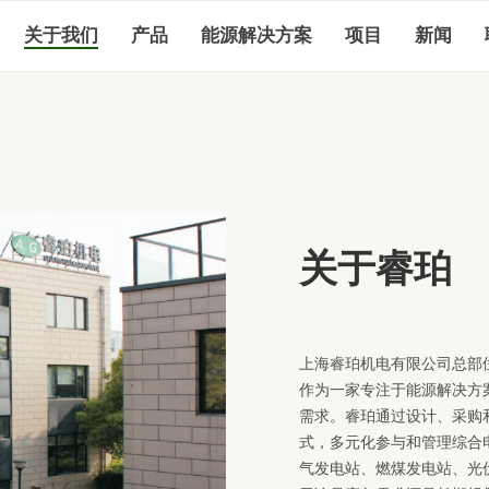
关于我们
产品
能源解决方案
项目
新闻
关于睿珀
上海睿珀机电有限公司总部位
作为一家专注于能源解决方
需求。睿珀通过设计、采购和
式，多元化参与和管理综合
气发电站、燃煤发电站、光