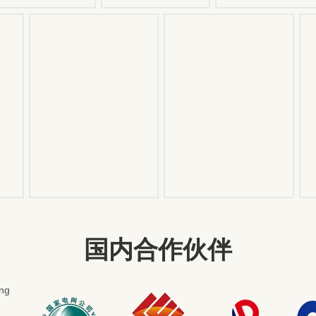
国内合作伙伴