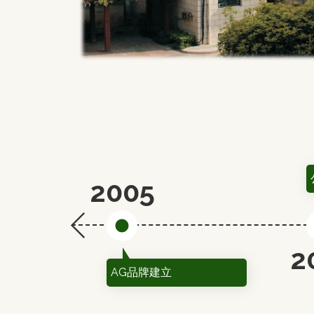
2005
2
AG品牌建立