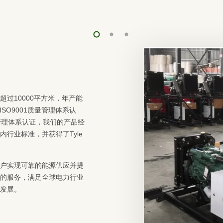
过10000平方米，年产能
ISO9001质量管理体系认
安全管理体系认证，我们的产品经
行业标准，并获得了Tyle
户实现可靠的能源供应并提
的服务，满足全球电力行业
发展。