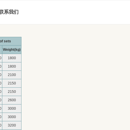
联系我们
of sets
Weight(kg)
0
1800
0
1800
0
2100
0
2150
0
2150
0
2600
0
3000
0
3000
0
3200